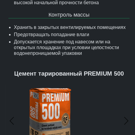
высокой начальной прочности бетона
Контроль массы
Хранить в закрытых вентилируемых помещениях
Предотвращать попадание влаги
Допускается хранение под навесом или на
открытых площадках при условии целостности
водонепроницаемой упаковки
Цемент тарированный PREMIUM 500
Предыдущий
Сле