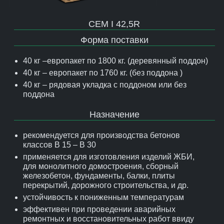
CEM I 42,5R
Форма поставки
40 кг –европакет по 1800 кг. (деревянный поддон)
40 кг – европакет по 1760 кг. (без поддона )
40 кг – рядовая укладка с поддоном или без
поддона
Назначение
рекомендуется для производства бетонов
классов В 15 – В 30
применяется для изготовления изделий ЖБИ,
для монолитного домостроения, сборный
железобетон, фундаменты, балки, плиты
перекрытий, дорожного строительства, и др.
устойчивость к пониженным температурам
эффективен при проведении аварийных
ремонтных и восстановительных работ ввиду