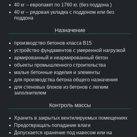
40 кг – европакет по 1760 кг. (без поддона )
40 кг – рядовая укладка с поддоном или без
поддона
Назначение
производство бетонов класса В15
устройство фундаментов с умеренной нагрузкой
армированный и неармированный бетон
объекты промышленного строительства
малые бетонные изделия и элементы
для производства бетона общего назначения
для стеновых блоков из бетонов с легким
заполнителем
Контроль массы
Хранить в закрытых вентилируемых помещениях
Предотвращать попадание влаги
Допускается хранение под навесом или на