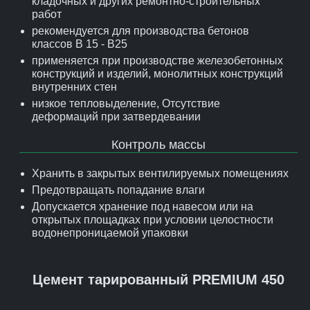
кладочных и других ремонтно-строительных
работ
рекомендуется для производства бетонов
классов В 15 - В25
применяется при производстве железобетонных
конструкций и изделий, монолитных конструкций
внутренних стен
низкое тепловыделение, Отсутствие
деформаций при затвердевании
Контроль массы
Хранить в закрытых вентилируемых помещениях
Предотвращать попадание влаги
Допускается хранение под навесом или на
открытых площадках при условии целостности
водонепроницаемой упаковки
Цемент тарированный PREMIUM 450