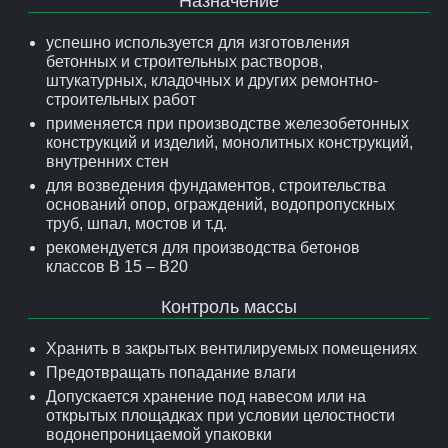
Назначение
успешно используется для изготовления
бетонных и строительных растворов,
штукатурных, кладочных и других ремонтно-
строительных работ
применяется при производстве железобетонных
конструкций и изделий, монолитных конструкций,
внутренних стен
для возведения фундаментов, строительства
оснований опор, ограждений, водопропускных
труб, шпал, мостов и т.д.
рекомендуется для производства бетонов
классов В 15 – В20
Контроль массы
Хранить в закрытых вентилируемых помещениях
Предотвращать попадание влаги
Допускается хранение под навесом или на
открытых площадках при условии целостности
водонепроницаемой упаковки