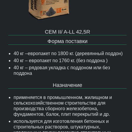
CEM II/ A-LL 42,5R
Форма поставки
40 кг –европакет по 1800 кг. (деревянный поддон)
40 кг – европакет по 1760 кг. (без поддона )
40 кг – рядовая укладка с поддоном или без
поддона
Назначение
применяется в промышленном, жилищном и
сельскохозяйственном строительстве для
производства сборного железобетона,
фундаментов, балок, плит перекрытий и др.
используется для изготовления бетонных и
строительных растворов, штукатурных,